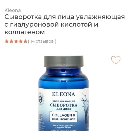
Kleona
Сыворотка для лица увлажняющая
с гиалуроновой кислотой и
коллагеном
( 14 отзывов )