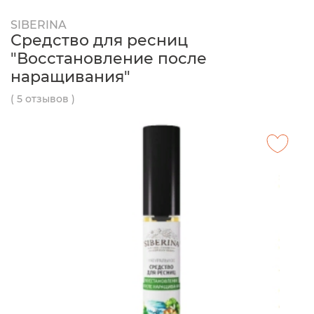
SIBERINA
Средство для ресниц
"Восстановление после
наращивания"
( 5 отзывов )