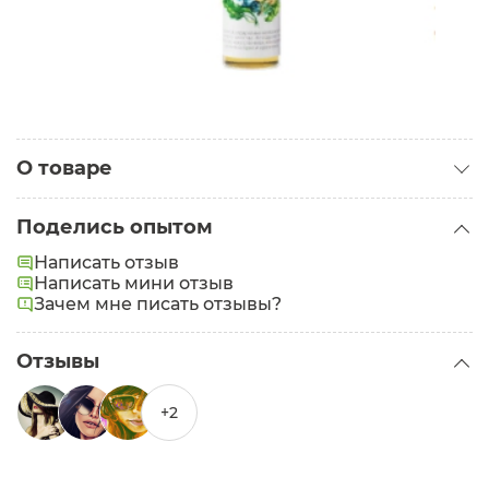
О товаре
Категория:
Масла для лица
Поделись опытом
Написать отзыв
Написать мини отзыв
Зачем мне писать отзывы?
Отзывы
+2