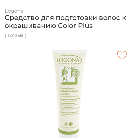
Logona
Средство для подготовки волос к
окрашиванию Color Plus
( 1 отзыв )