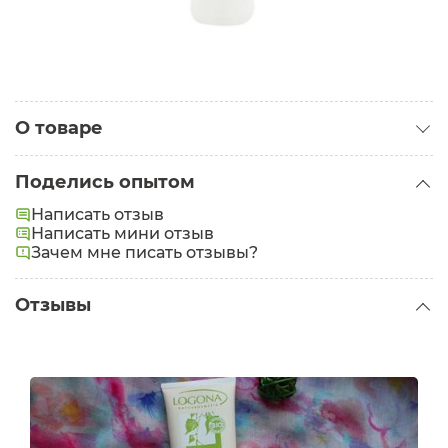
О товаре
Категория:
Маски для волос
Поделись опытом
Написать отзыв
Написать мини отзыв
Зачем мне писать отзывы?
Отзывы