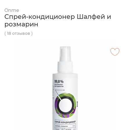
Onme
Спрей-кондиционер Шалфей и
розмарин
( 18 отзывов )