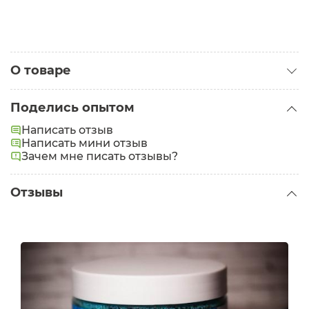
О товаре
Категория:
Скрабы для тела
Поделись опытом
Написать отзыв
Написать мини отзыв
Зачем мне писать отзывы?
Отзывы