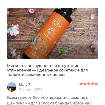
Мягкость, послушность и отсутствие
утяжеления — идеальное сочетание для
тонких и ослабленных волос.
Sicily 7
10 апреля 2026
Всем привет! Это мое первое знакомство с
шампунями для волос от бренда Сиберина и