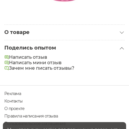
О товаре
Категория:
Детские шампуни
Поделись опытом
Написать отзыв
Написать мини отзыв
Зачем мне писать отзывы?
Реклама
Контакты
О проекте
Правила написания отзыва
Пользовательское соглашение