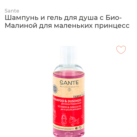
Sante
Шампунь и гель для душа с Био-
Малиной для маленьких принцесс