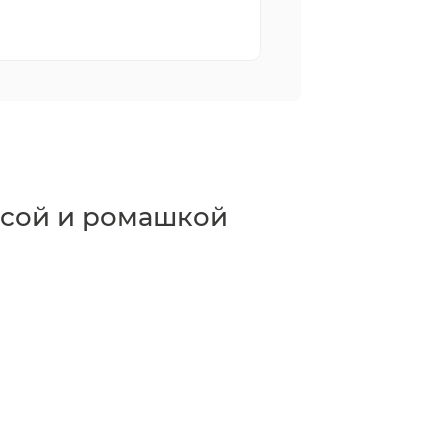
ссой и ромашкой