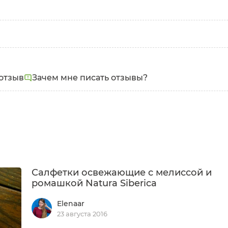
отзыв
Зачем мне писать отзывы?
Салфетки освежающие с мелиссой и
ромашкой Natura Siberica
Elenaar
23 августа 2016