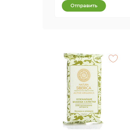
Отправить