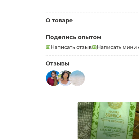
О товаре
Категория:
Аксессуары для тела
Поделись опытом
Написать отзыв
Написать мини 
Отзывы