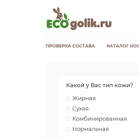
ПРОВЕРКА СОСТАВА
КАТАЛОГ КО
Какой у Вас тип кожи?
Жирная
Сухая
Комбинированная
Нормальная