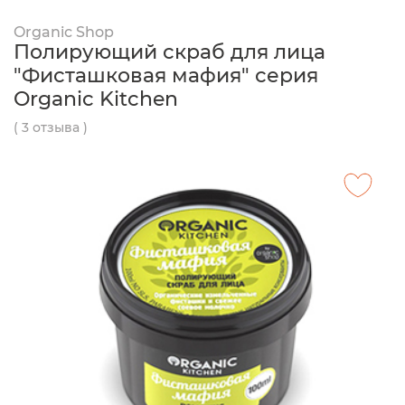
Organic Shop
Полирующий скраб для лица
"Фисташковая мафия" серия
Organic Kitchen
( 3 отзыва )