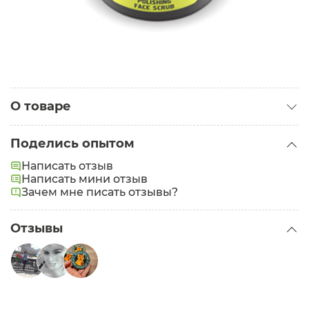
О товаре
Категория:
Скрабы для лица
Поделись опытом
Написать отзыв
Написать мини отзыв
Зачем мне писать отзывы?
Отзывы