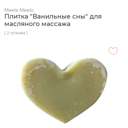
Meela Meelo
Плитка "Ванильные сны" для
масляного массажа
( 2 отзыва )