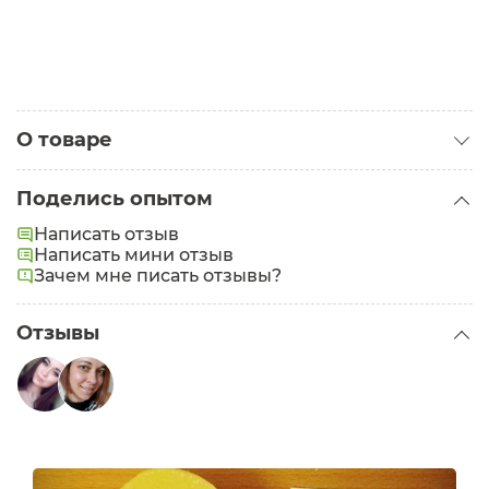
О товаре
Категория:
Масла для тела
Поделись опытом
Написать отзыв
Написать мини отзыв
Зачем мне писать отзывы?
Отзывы