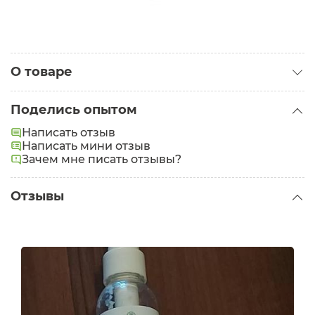
О товаре
Категория:
Скрабы для лица
Поделись опытом
Написать отзыв
Написать мини отзыв
Зачем мне писать отзывы?
Отзывы