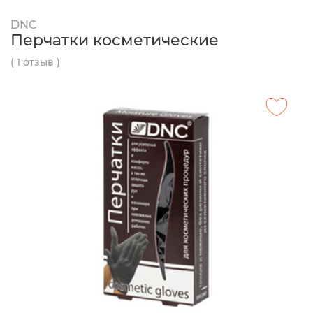
DNC
Перчатки косметические
( 1 отзыв )