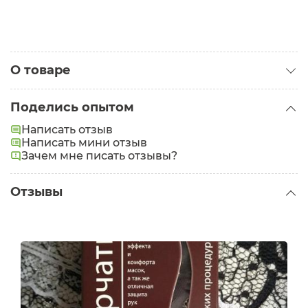
О товаре
Категория:
Аксессуары для тела
Поделись опытом
Написать отзыв
Написать мини отзыв
Зачем мне писать отзывы?
Отзывы