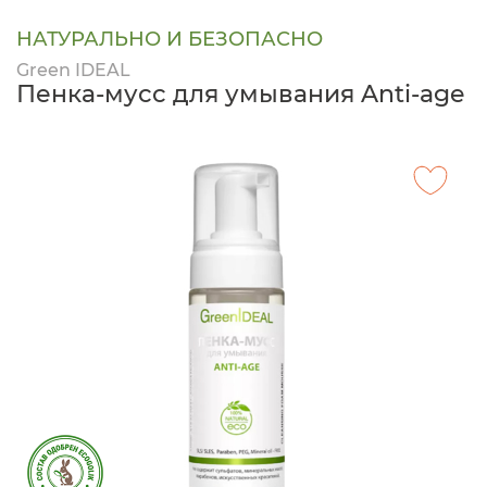
НАТУРАЛЬНО И БЕЗОПАСНО
Green IDEAL
Пенка-мусс для умывания Anti-age