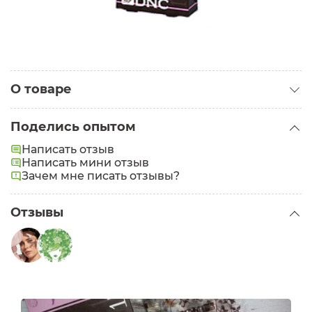
О товаре
Категория:
Масла для волос
Поделись опытом
Написать отзыв
Написать мини отзыв
Зачем мне писать отзывы?
Отзывы