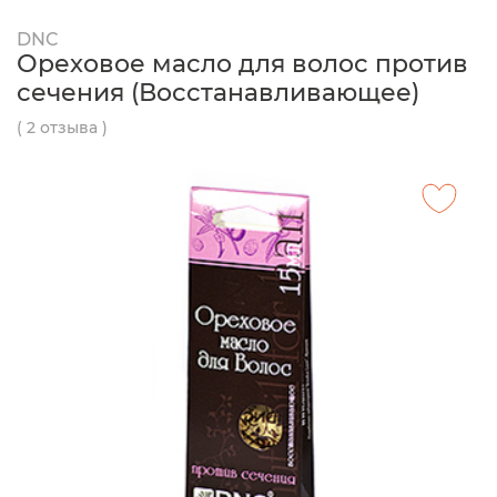
DNC
Ореховое масло для волос против
сечения (Восстанавливающее)
( 2 отзыва )