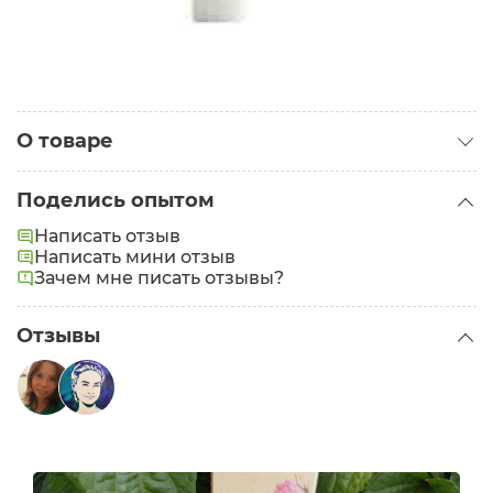
О товаре
Категория:
Маски для лица
Поделись опытом
Написать отзыв
Написать мини отзыв
Зачем мне писать отзывы?
Отзывы