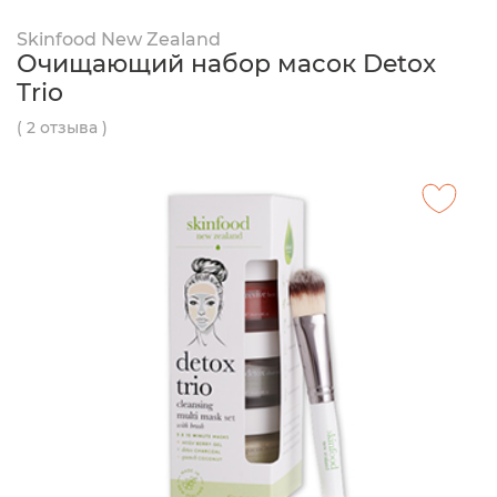
Skinfood New Zealand
Очищающий набор масок Detox
Trio
( 2 отзыва )