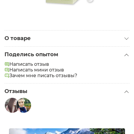
О товаре
Категория:
Наборы для лица
Поделись опытом
Написать отзыв
Написать мини отзыв
Зачем мне писать отзывы?
Отзывы