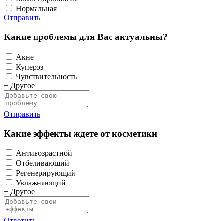
Нормальная
Отправить
Какие проблемы для Вас актуальны?
Акне
Купероз
Чувствительность
+ Другое
Отправить
Какие эффекты ждете от косметики
Антивозрастной
Отбеливающий
Регенерирующий
Увлажняющий
+ Другое
Ответить