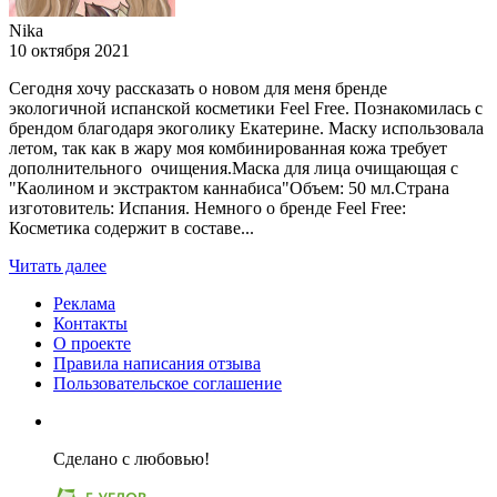
Nika
10 октября 2021
Сегодня хочу рассказать о новом для меня бренде
экологичной испанской косметики Feel Free. Познакомилась с
брендом благодаря экоголику Екатерине. Маску использовала
летом, так как в жару моя комбинированная кожа требует
дополнительного очищения.Маска для лица очищающая с
"Каолином и экстрактом каннабиса"Объем: 50 мл.Страна
изготовитель: Испания. Немного о бренде Feel Free:
Косметика содержит в составе...
Читать далее
Реклама
Контакты
О проекте
Правила написания отзыва
Пользовательское соглашение
Сделано с любовью!