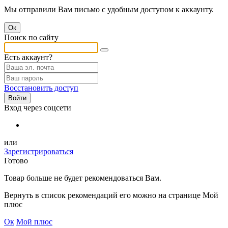
Мы отправили Вам письмо с удобным доступом к аккаунту.
Ок
Поиск по сайту
Есть аккаунт?
Восстановить доступ
Войти
Вход через соцсети
или
Зарегистрироваться
Готово
Товар
больше не будет рекомендоваться Вам.
Вернуть в список рекомендаций его можно на странице Мой
плюс
Ок
Мой плюс