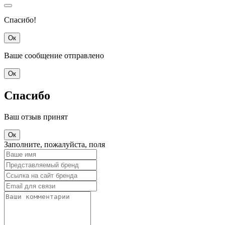
Спасибо!
Ок
Ваше сообщение отправлено
Ок
Спасибо
Ваш отзыв принят
Ок
Заполните, пожалуйста, поля