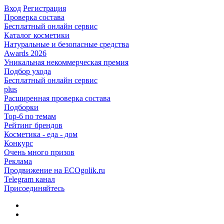
Вход
Регистрация
Проверка состава
Бесплатный онлайн сервис
Каталог косметики
Натуральные и безопасные средства
Awards 2026
Уникальная некоммерческая премия
Подбор ухода
Бесплатный онлайн сервис
plus
Расширенная проверка состава
Подборки
Top-6 по темам
Рейтинг брендов
Косметика - еда - дом
Конкурс
Очень много призов
Реклама
Продвижение на ECOgolik.ru
Telegram канал
Присоединяйтесь