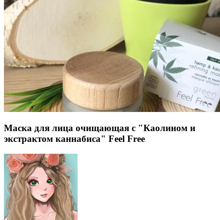
Маска для лица очищающая с "Каолином и
экстрактом каннабиса" Feel Free