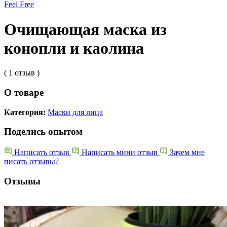
Feel Free
Очищающая маска из
конопли и каолина
( 1 отзыв )
О товаре
Категория:
Маски для лица
Поделись опытом
Написать отзыв
Написать мини отзыв
Зачем мне
писать отзывы?
Отзывы