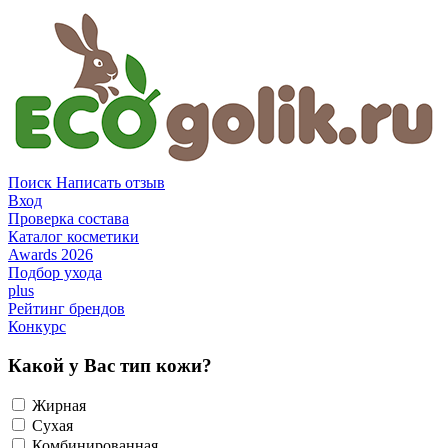
Поиск
Написать отзыв
Вход
Проверка состава
Каталог косметики
Awards 2026
Подбор ухода
plus
Рейтинг брендов
Конкурс
Какой у Вас тип кожи?
Жирная
Сухая
Комбинированная