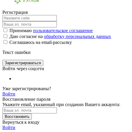
Регистрация
Принимаю
пользовательское соглашение
Даю согласие на
обработку персональных данных
Соглашаюсь на email-рассылку
Текст ошибки
Зарегистрироваться
Войти через соцсети
Уже зарегистрированы?
Войти
Восстановление пароля
Укажите email, указанный при создании Вашего аккаунта:
Восстановить
Вернуться к входу
Войти