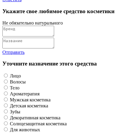
Укажите свое любимое средство косметики
Не обязательно натурального
Отправить
Уточните назначение этого средства
Лицо
Волосы
Тело
Ароматерапия
Мужская косметика
Детская косметика
Зубы
Декоративная косметика
Солнцезащитная косметика
Для животных