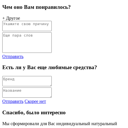
Чем оно Вам понравилось?
+ Другое
Отправить
Есть ли у Вас еще любимые средства?
Отправить
Скорее нет
Спасибо, было интересно
Мы сформировали для Вас индивидуальный натуральный