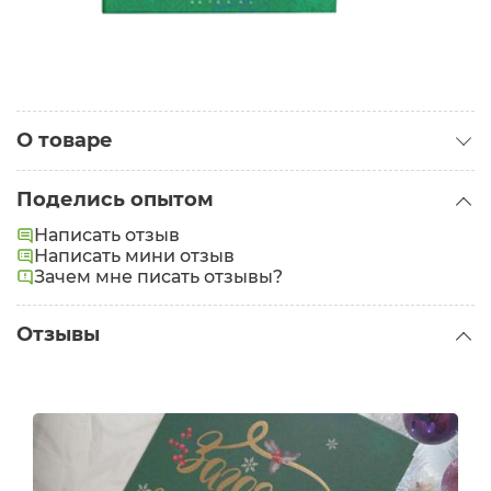
О товаре
Категория:
Наборы для лица
Поделись опытом
Написать отзыв
Написать мини отзыв
Зачем мне писать отзывы?
Отзывы