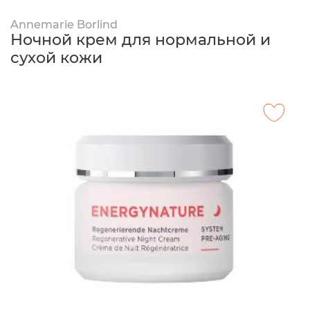
Annemarie Borlind
Ночной крем для нормальной и
сухой кожи