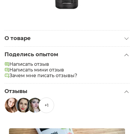
О товаре
Категория:
Скрабы для лица
Поделись опытом
Написать отзыв
Написать мини отзыв
Зачем мне писать отзывы?
Отзывы
+1