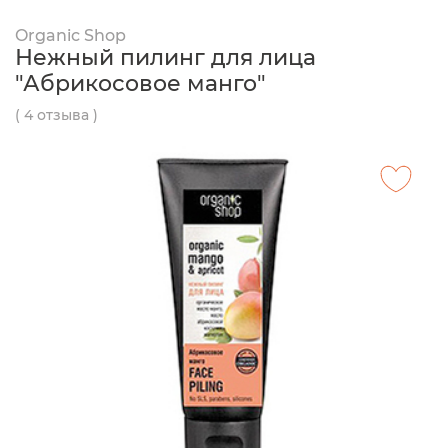
Organic Shop
Нежный пилинг для лица
"Абрикосовое манго"
( 4 отзыва )