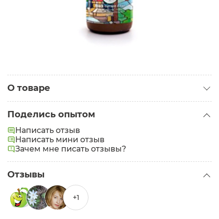
О товаре
Категория:
Сыворотки для лица
Поделись опытом
Написать отзыв
Написать мини отзыв
Зачем мне писать отзывы?
Отзывы
+1