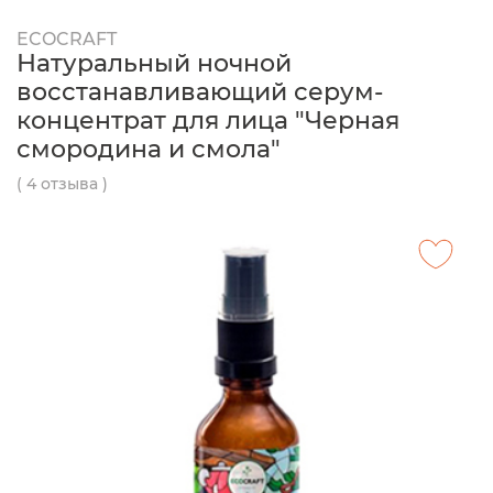
ECOCRAFT
Натуральный ночной
восстанавливающий серум-
концентрат для лица "Черная
смородина и смола"
( 4 отзыва )