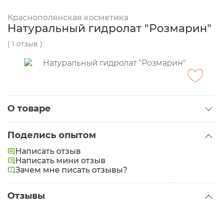
Краснополянская косметика
Натуральный гидролат "Розмарин"
( 1 отзыв )
О товаре
Категория:
Гидролаты
Поделись опытом
Написать отзыв
Написать мини отзыв
Зачем мне писать отзывы?
Отзывы