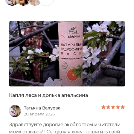
0
/ 250
Капля леса и долька апельсина
Татьяна Валуева
20 апреля 2026
Здравствуйте дорогие экоблогеры и читатели
моих отзывов!!! Сегодня я хочу посвятить свой