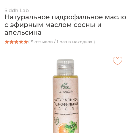
SiddhiLab
Натуральное гидрофильное масло
с эфирным маслом сосны и
апельсина
( 5 отзывов / 1 раз в находках )