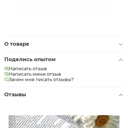
О товаре
Категория:
Наборы для лица
Поделись опытом
Написать отзыв
Написать мини отзыв
Зачем мне писать отзывы?
Отзывы