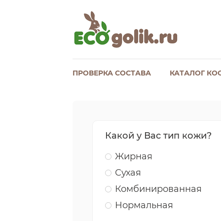
ПРОВЕРКА СОСТАВА
КАТАЛОГ КО
Какой у Вас тип кожи?
Жирная
Сухая
Комбинированная
Нормальная