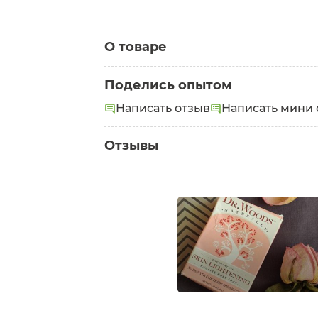
О товаре
Категория:
Мыло
Поделись опытом
Написать отзыв
Написать мини 
Отзывы