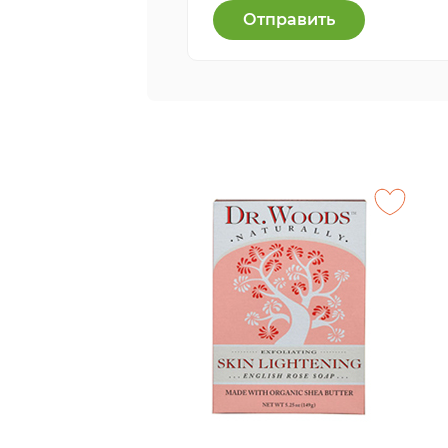
Отправить