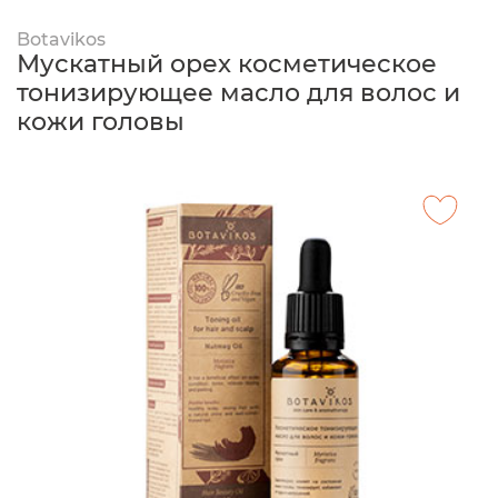
Botavikos
Мускатный орех косметическое
тонизирующее масло для волос и
кожи головы