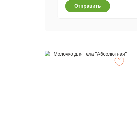
Отправить