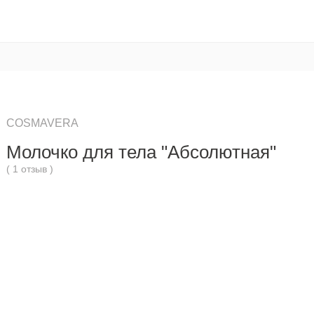
COSMAVERA
Молочко для тела "Абсолютная"
( 1 отзыв )