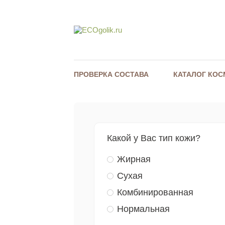
ПРОВЕРКА СОСТАВА
КАТАЛОГ КОС
Какой у Вас тип кожи?
Жирная
Сухая
Комбинированная
Нормальная