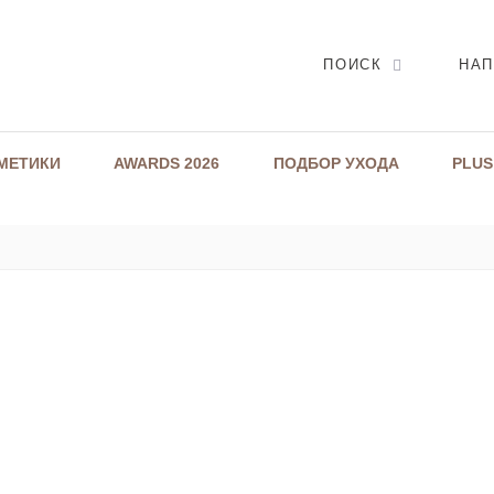
ПОИСК
НАП
МЕТИКИ
AWARDS 2026
ПОДБОР УХОДА
PLUS