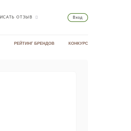
ИСАТЬ ОТЗЫВ
Вход
РЕЙТИНГ БРЕНДОВ
КОНКУРС