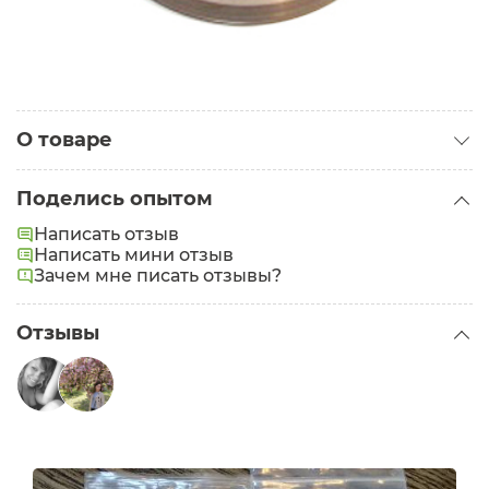
О товаре
Категория:
Праймеры для лица
Поделись опытом
Написать отзыв
Написать мини отзыв
Зачем мне писать отзывы?
Отзывы