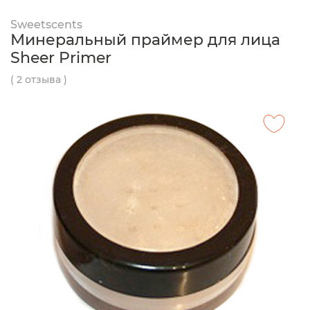
Sweetscents
Минеральный праймер для лица
Sheer Primer
( 2 отзыва )