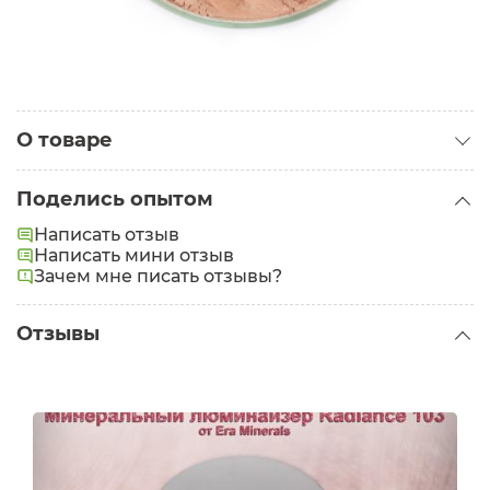
О товаре
Категория:
Хайлайтеры
Поделись опытом
Написать отзыв
Написать мини отзыв
Зачем мне писать отзывы?
Отзывы