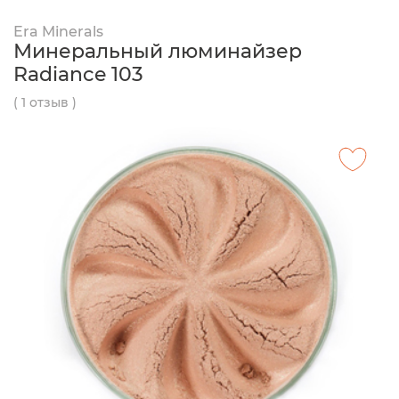
Era Minerals
Минеральный люминайзер
Radiance 103
( 1 отзыв )