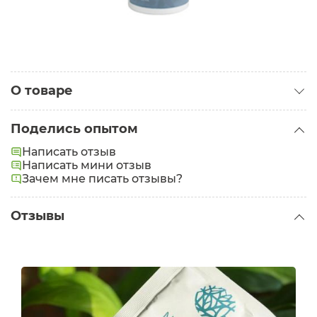
О товаре
Категория:
Кремы для лица
Поделись опытом
Написать отзыв
Написать мини отзыв
Зачем мне писать отзывы?
Отзывы