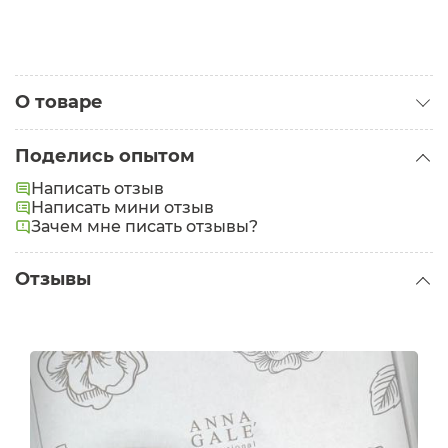
О товаре
Категория:
Аксессуары для волос
Поделись опытом
Написать отзыв
Написать мини отзыв
Зачем мне писать отзывы?
Отзывы