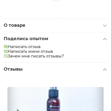
О товаре
Категория:
Масла для тела
Поделись опытом
Написать отзыв
Написать мини отзыв
Зачем мне писать отзывы?
Отзывы