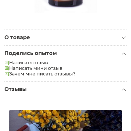
О товаре
Категория:
Масла для тела
Поделись опытом
Написать отзыв
Написать мини отзыв
Зачем мне писать отзывы?
Отзывы