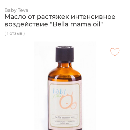
Baby Teva
Масло от растяжек интенсивное
воздействие "Bella mama oil"
( 1 отзыв )