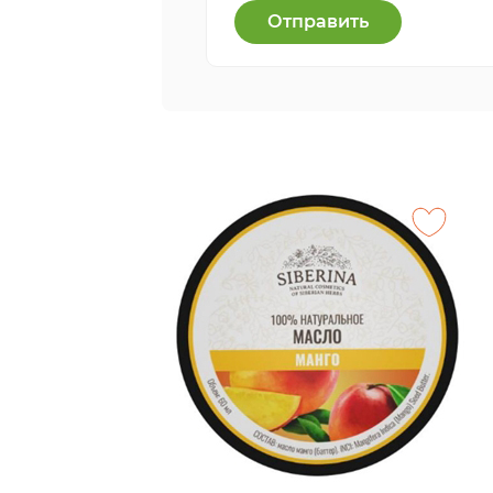
Отправить