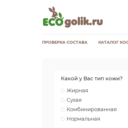
ПРОВЕРКА СОСТАВА
КАТАЛОГ КО
Какой у Вас тип кожи?
Жирная
Сухая
Комбинированная
Нормальная