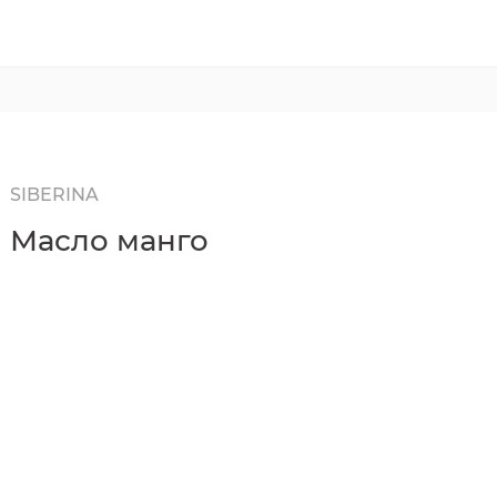
SIBERINA
Масло манго