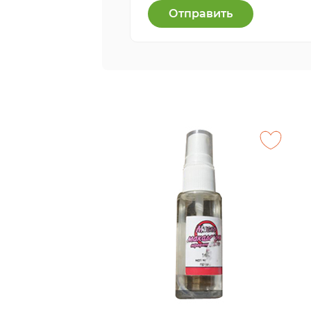
Отправить