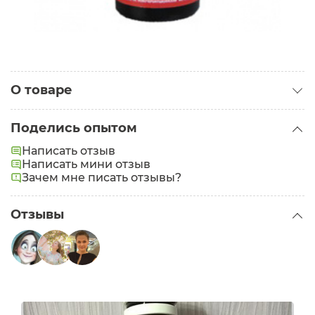
О товаре
Категория:
Средства для ног
Поделись опытом
Написать отзыв
Написать мини отзыв
Зачем мне писать отзывы?
Отзывы