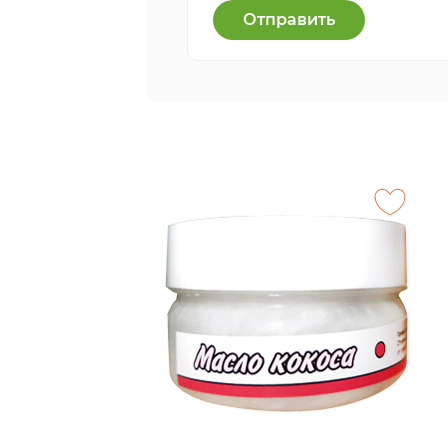
Отправить