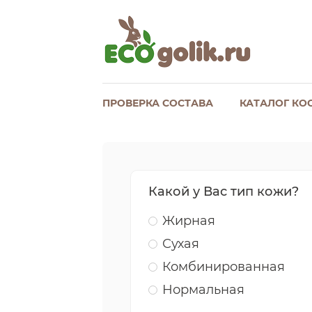
ПРОВЕРКА СОСТАВА
КАТАЛОГ КО
Какой у Вас тип кожи?
Жирная
Сухая
Комбинированная
Нормальная