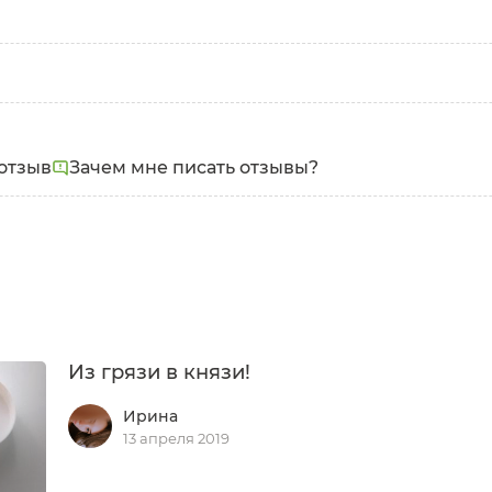
отзыв
Зачем мне писать отзывы?
Из грязи в князи!
Ирина
13 апреля 2019