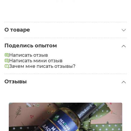
О товаре
Категория:
Масла для лица
Поделись опытом
Написать отзыв
Написать мини отзыв
Зачем мне писать отзывы?
Отзывы