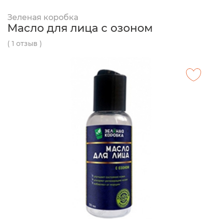
Зеленая коробка
Масло для лица с озоном
( 1 отзыв )