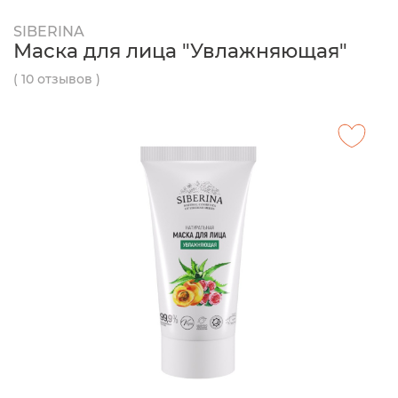
SIBERINA
Маска для лица "Увлажняющая"
( 10 отзывов )