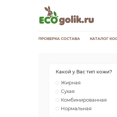
ПРОВЕРКА СОСТАВА
КАТАЛОГ КО
Какой у Вас тип кожи?
Жирная
Сухая
Комбинированная
Нормальная