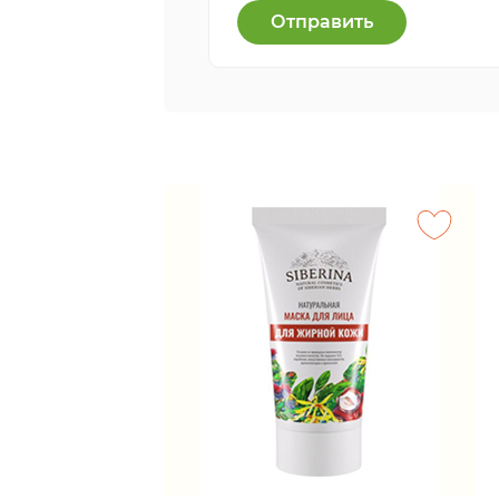
Отправить