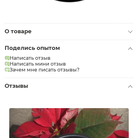
О товаре
Категория:
Кремы для тела
Поделись опытом
Написать отзыв
Написать мини отзыв
Зачем мне писать отзывы?
Отзывы