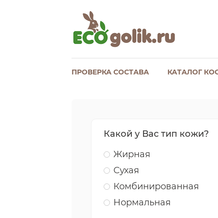
ПРОВЕРКА СОСТАВА
КАТАЛОГ КО
Какой у Вас тип кожи?
Жирная
Сухая
Комбинированная
Нормальная