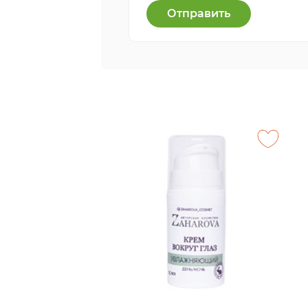
Отправить