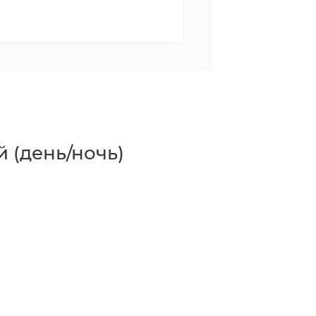
 (день/ночь)