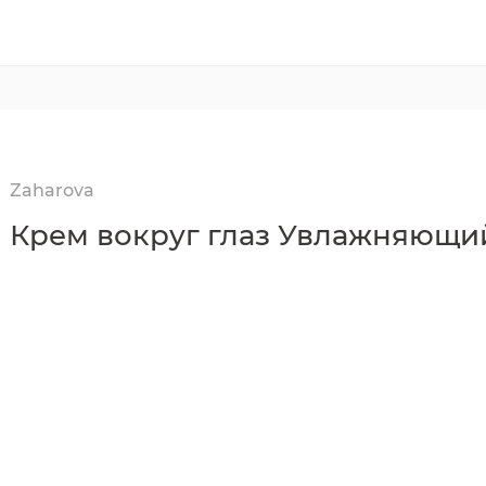
Zaharova
Крем вокруг глаз Увлажняющий