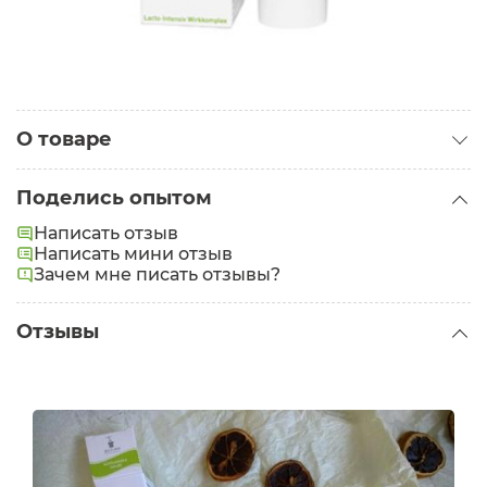
О товаре
Категория:
Кремы для лица
Поделись опытом
Написать отзыв
Написать мини отзыв
Зачем мне писать отзывы?
Отзывы