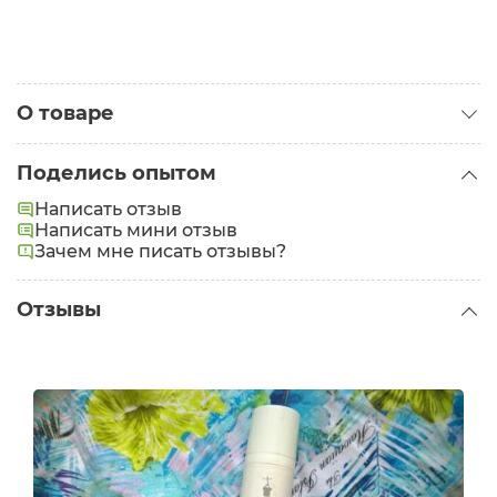
О товаре
Категория:
Кремы для лица
Поделись опытом
Написать отзыв
Написать мини отзыв
Зачем мне писать отзывы?
Отзывы