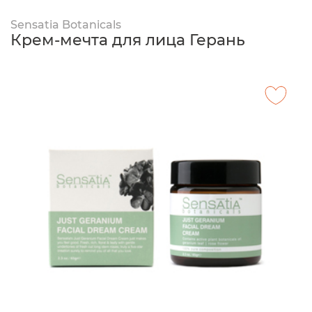
Sensatia Botanicals
Крем-мечта для лица Герань