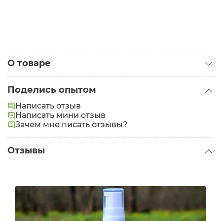
О товаре
Категория:
Кремы для лица
Поделись опытом
Написать отзыв
Написать мини отзыв
Зачем мне писать отзывы?
Отзывы