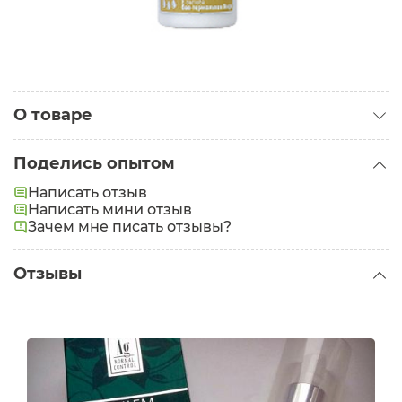
О товаре
Категория:
Кремы для лица
Поделись опытом
Написать отзыв
Написать мини отзыв
Зачем мне писать отзывы?
Отзывы