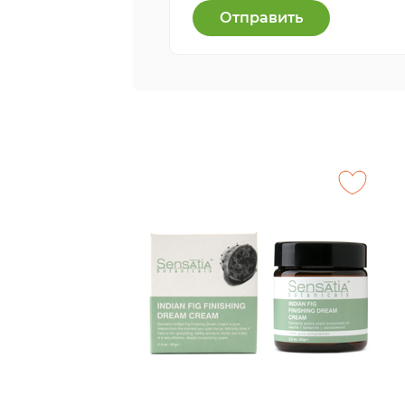
Отправить