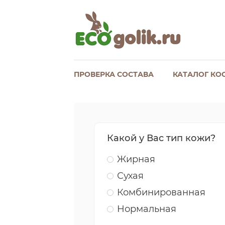
ПРОВЕРКА СОСТАВА
КАТАЛОГ КО
Какой у Вас тип кожи?
Жирная
Сухая
Комбинированная
Нормальная