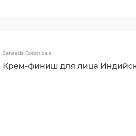
Sensatia Botanicals
Крем-финиш для лица Индийск