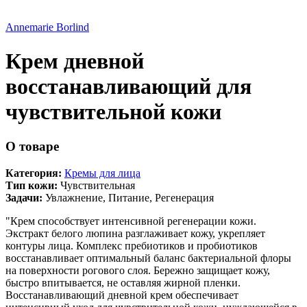
Annemarie Borlind
Крем дневной
восстанавливающий для
чувствительной кожи
О товаре
Категория:
Кремы для лица
Тип кожи:
Чувствительная
Задачи:
Увлажнение
,
Питание
,
Регенерация
"Крем способствует интенсивной регенерации кожи.
Экстракт белого люпина разглаживает кожу, укрепляет
контуры лица. Комплекс пребиотиков и пробиотиков
восстанавливает оптимальный баланс бактериальной флоры
на поверхности рогового слоя. Бережно защищает кожу,
быстро впитывается, не оставляя жирной пленки.
Восстанавливающий дневной крем обеспечивает