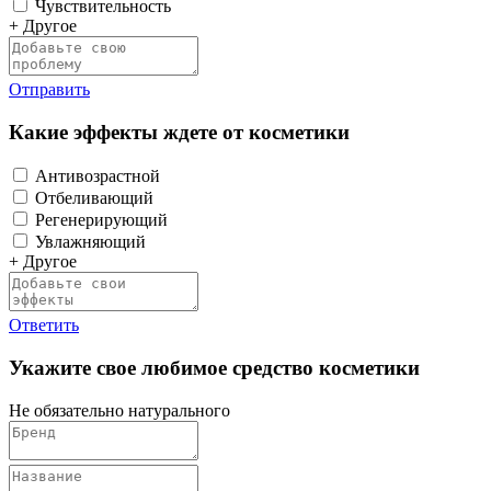
Чувствительность
+ Другое
Отправить
Какие эффекты ждете от косметики
Антивозрастной
Отбеливающий
Регенерирующий
Увлажняющий
+ Другое
Ответить
Укажите свое любимое средство косметики
Не обязательно натурального