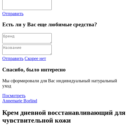
Отправить
Есть ли у Вас еще любимые средства?
Отправить
Скорее нет
Спасибо, было интересно
Мы сформировали для Вас индивидуальный натуральный
уход
Посмотреть
Annemarie Borlind
Крем дневной восстанавливающий для
чувствительной кожи