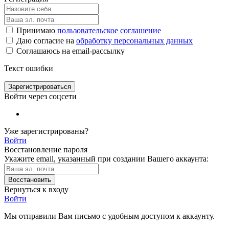
Принимаю
пользовательское соглашение
Даю согласие на
обработку персональных данных
Соглашаюсь на email-рассылку
Текст ошибки
Зарегистрироваться
Войти через соцсети
Уже зарегистрированы?
Войти
Восстановление пароля
Укажите email, указанный при создании Вашего аккаунта:
Восстановить
Вернуться к входу
Войти
Мы отправили Вам письмо с удобным доступом к аккаунту.