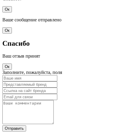
Ок
Ваше сообщение отправлено
Ок
Спасибо
Ваш отзыв принят
Ок
Заполните, пожалуйста, поля
Отправить