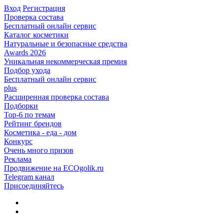
Вход
Регистрация
Проверка состава
Бесплатный онлайн сервис
Каталог косметики
Натуральные и безопасные средства
Awards 2026
Уникальная некоммерческая премия
Подбор ухода
Бесплатный онлайн сервис
plus
Расширенная проверка состава
Подборки
Top-6 по темам
Рейтинг брендов
Косметика - еда - дом
Конкурс
Очень много призов
Реклама
Продвижение на ECOgolik.ru
Telegram канал
Присоединяйтесь