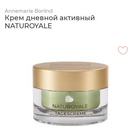
Annemarie Borlind
Крем дневной активный
NATUROYALE